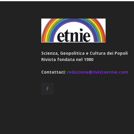
Scienza, Geopolitica e Cultura dei Popoli
Rivista fondata nel 1980
Contattaci:
redazione@rivistaetnie.com