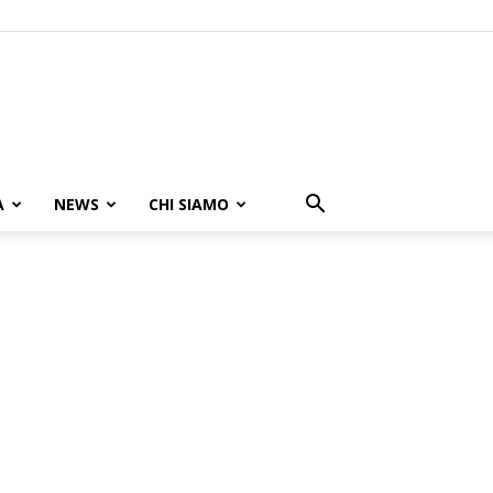
A
NEWS
CHI SIAMO