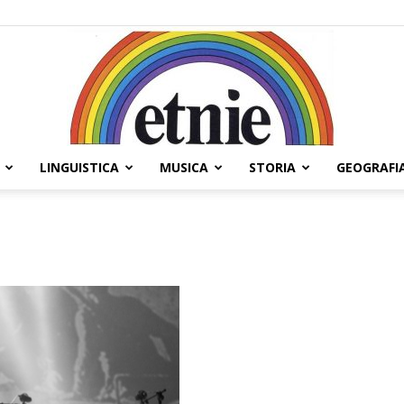
LINGUISTICA
MUSICA
STORIA
GEOGRAFI
Etnie