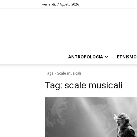
venerdì, 7 Agosto 2026
ANTROPOLOGIA
ETNISMO
Tags
Scale musicali
Tag:
scale musicali