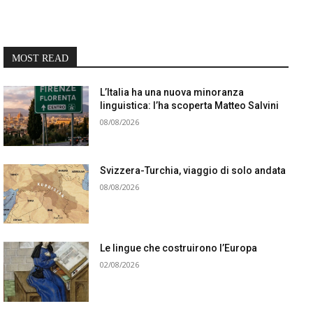
MOST READ
L’Italia ha una nuova minoranza
linguistica: l’ha scoperta Matteo Salvini
08/08/2026
Svizzera-Turchia, viaggio di solo andata
08/08/2026
Le lingue che costruirono l’Europa
02/08/2026