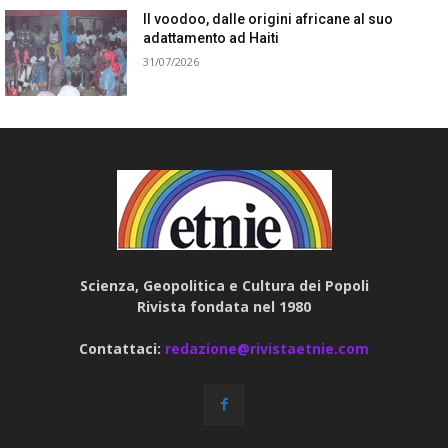
Il voodoo, dalle origini africane al suo
adattamento ad Haiti
31/07/2026
Scienza, Geopolitica e Cultura dei Popoli
Rivista fondata nel 1980
Contattaci:
redazione@rivistaetnie.com