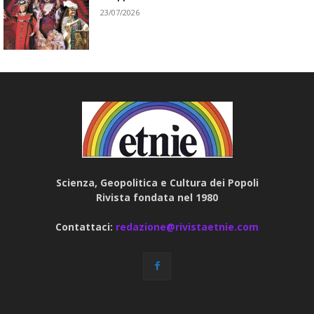
23/07/2026
Scienza, Geopolitica e Cultura dei Popoli
Rivista fondata nel 1980
Contattaci:
redazione@rivistaetnie.com