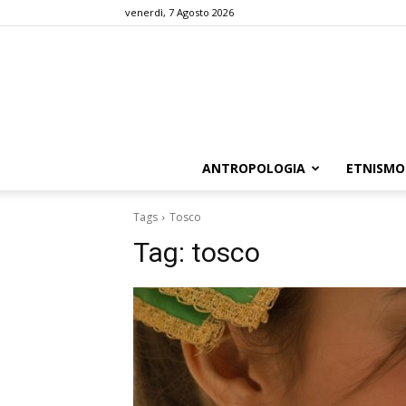
venerdì, 7 Agosto 2026
ANTROPOLOGIA
ETNISMO
Tags
Tosco
Tag:
tosco