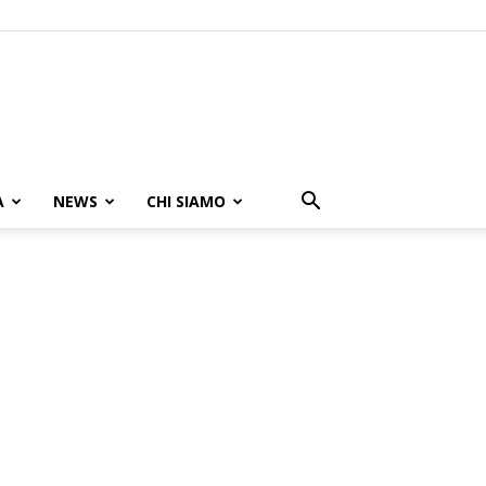
A
NEWS
CHI SIAMO