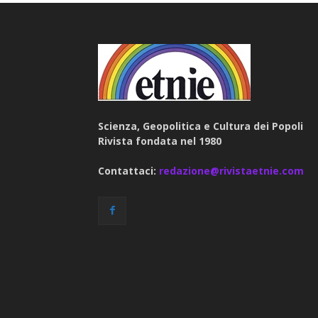
Scienza, Geopolitica e Cultura dei Popoli
Rivista fondata nel 1980
Contattaci:
redazione@rivistaetnie.com