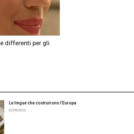
 differenti per gli
Le lingue che costruirono l’Europa
02/08/2026