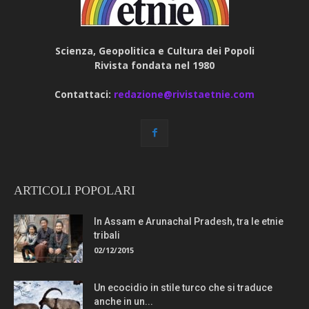
Scienza, Geopolitica e Cultura dei Popoli
Rivista fondata nel 1980
Contattaci:
redazione@rivistaetnie.com
ARTICOLI POPOLARI
In Assam e Arunachal Pradesh, tra le etnie
tribali
02/12/2015
Un ecocidio in stile turco che si traduce
anche in un...