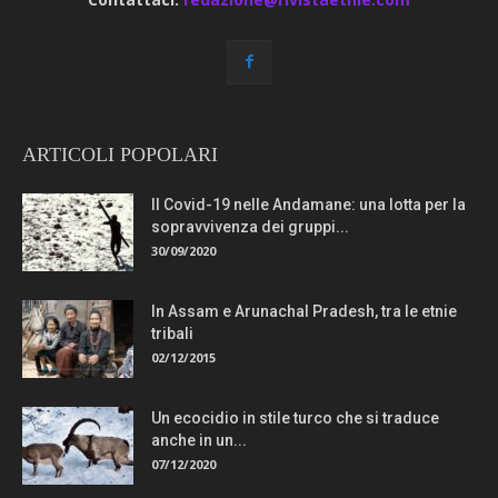
ARTICOLI POPOLARI
Il Covid-19 nelle Andamane: una lotta per la
sopravvivenza dei gruppi...
30/09/2020
In Assam e Arunachal Pradesh, tra le etnie
tribali
02/12/2015
Un ecocidio in stile turco che si traduce
anche in un...
07/12/2020