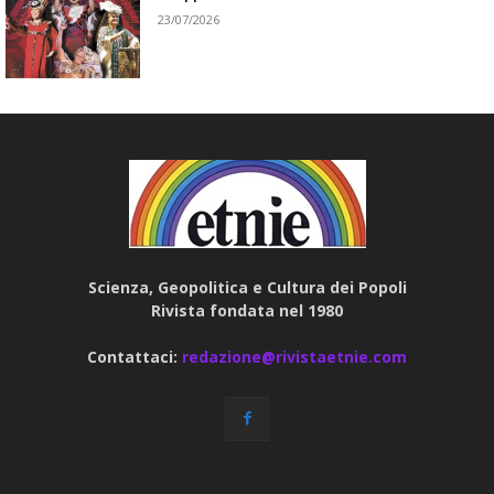
23/07/2026
Scienza, Geopolitica e Cultura dei Popoli
Rivista fondata nel 1980
Contattaci:
redazione@rivistaetnie.com