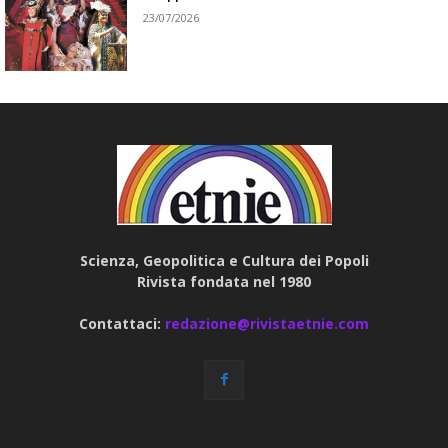
23/07/2026
Scienza, Geopolitica e Cultura dei Popoli
Rivista fondata nel 1980
Contattaci:
redazione@rivistaetnie.com