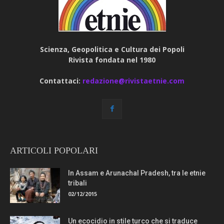
Scienza, Geopolitica e Cultura dei Popoli
Rivista fondata nel 1980
Contattaci:
redazione@rivistaetnie.com
ARTICOLI POPOLARI
In Assam e Arunachal Pradesh, tra le etnie
tribali
02/12/2015
Un ecocidio in stile turco che si traduce