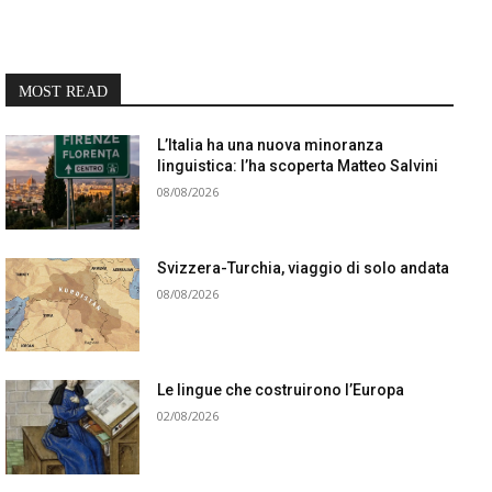
MOST READ
L’Italia ha una nuova minoranza
linguistica: l’ha scoperta Matteo Salvini
08/08/2026
Svizzera-Turchia, viaggio di solo andata
08/08/2026
Le lingue che costruirono l’Europa
02/08/2026