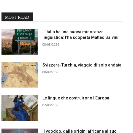
MOST READ
L’Italia ha una nuova minoranza
linguistica: l’ha scoperta Matteo Salvini
08/08/2026
Svizzera-Turchia, viaggio di solo andata
08/08/2026
Le lingue che costruirono l’Europa
02/08/2026
Il voodoo, dalle origini africane al suo