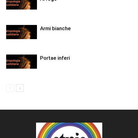
Armi bianche
Portae inferi