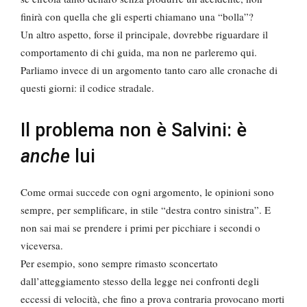
finirà con quella che gli esperti chiamano una “bolla”?
Un altro aspetto, forse il principale, dovrebbe riguardare il
comportamento di chi guida, ma non ne parleremo qui.
Parliamo invece di un argomento tanto caro alle cronache di
questi giorni: il codice stradale.
Il problema non è Salvini: è
anche
lui
Come ormai succede con ogni argomento, le opinioni sono
sempre, per semplificare, in stile “destra contro sinistra”. E
non sai mai se prendere i primi per picchiare i secondi o
viceversa.
Per esempio, sono sempre rimasto sconcertato
dall’atteggiamento stesso della legge nei confronti degli
eccessi di velocità, che fino a prova contraria provocano morti