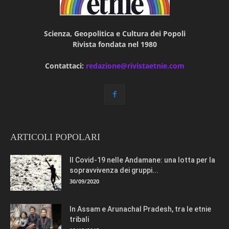
Scienza, Geopolitica e Cultura dei Popoli
Rivista fondata nel 1980
Contattaci:
redazione@rivistaetnie.com
ARTICOLI POPOLARI
Il Covid-19 nelle Andamane: una lotta per la
sopravvivenza dei gruppi...
30/09/2020
In Assam e Arunachal Pradesh, tra le etnie
tribali