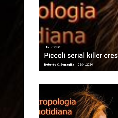
ANTROQUOT
Piccoli serial killer cr
Roberto C. Sonaglia
-
05/04/2026