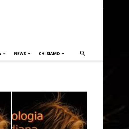
A
NEWS
CHI SIAMO