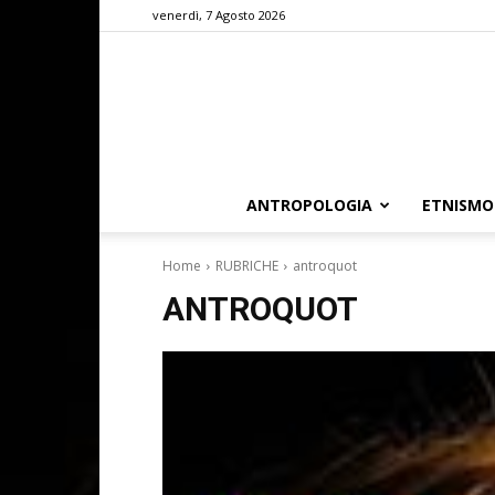
venerdì, 7 Agosto 2026
ANTROPOLOGIA
ETNISMO
Home
RUBRICHE
antroquot
ANTROQUOT