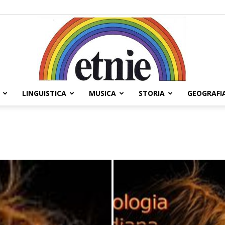
LINGUISTICA
MUSICA
STORIA
GEOGRAFI
Etnie