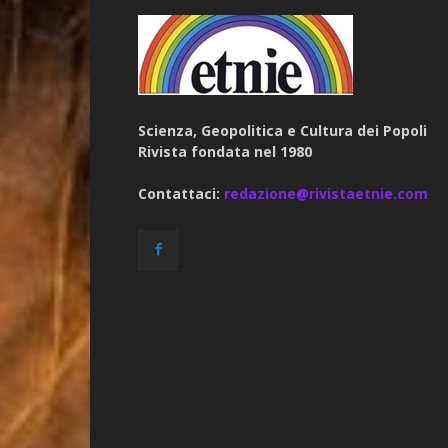
Scienza, Geopolitica e Cultura dei Popoli
Rivista fondata nel 1980
Contattaci:
redazione@rivistaetnie.com