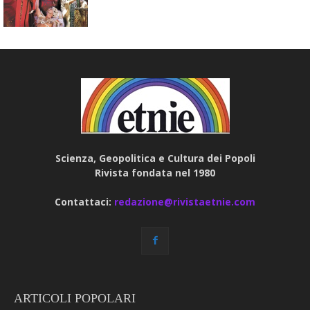
Scienza, Geopolitica e Cultura dei Popoli
Rivista fondata nel 1980
Contattaci:
redazione@rivistaetnie.com
ARTICOLI POPOLARI