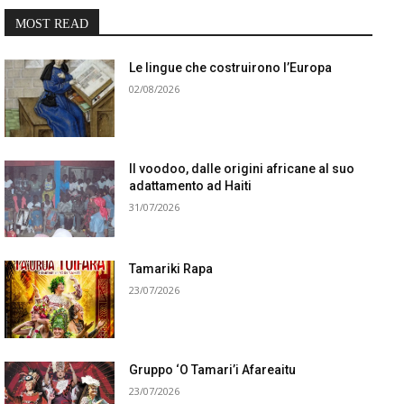
MOST READ
Le lingue che costruirono l’Europa
02/08/2026
Il voodoo, dalle origini africane al suo
adattamento ad Haiti
31/07/2026
Tamariki Rapa
23/07/2026
Gruppo ‘O Tamari’i Afareaitu
23/07/2026