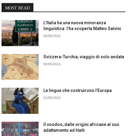
MOST READ
L’Italia ha una nuova minoranza
linguistica: l’ha scoperta Matteo Salvini
08/08/2026
Svizzera-Turchia, viaggio di solo andata
08/08/2026
Le lingue che costruirono l’Europa
02/08/2026
Il voodoo, dalle origini africane al suo
adattamento ad Haiti