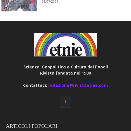
31/07/2026
Scienza, Geopolitica e Cultura dei Popoli
Rivista fondata nel 1980
Contattaci:
redazione@rivistaetnie.com
ARTICOLI POPOLARI