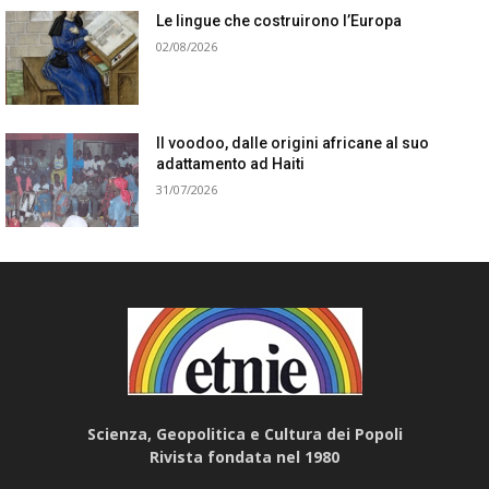
Le lingue che costruirono l’Europa
02/08/2026
Il voodoo, dalle origini africane al suo
adattamento ad Haiti
31/07/2026
Scienza, Geopolitica e Cultura dei Popoli
Rivista fondata nel 1980