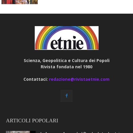
Scienza, Geopolitica e Cultura dei Popoli
Rivista fondata nel 1980
Contattaci:
redazione@rivistaetnie.com
ARTICOLI POPOLARI