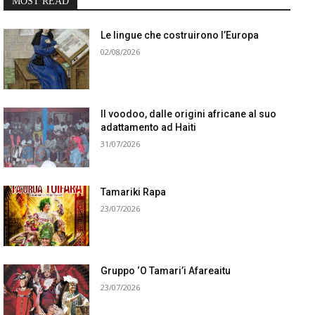
MOST READ
Le lingue che costruirono l’Europa
02/08/2026
Il voodoo, dalle origini africane al suo
adattamento ad Haiti
31/07/2026
Tamariki Rapa
23/07/2026
Gruppo ‘O Tamari’i Afareaitu
23/07/2026