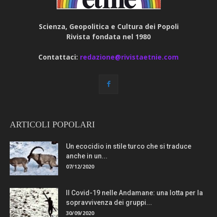
Scienza, Geopolitica e Cultura dei Popoli
Rivista fondata nel 1980
Contattaci:
redazione@rivistaetnie.com
ARTICOLI POPOLARI
Un ecocidio in stile turco che si traduce
anche in un...
07/12/2020
Il Covid-19 nelle Andamane: una lotta per la
sopravvivenza dei gruppi...
30/09/2020