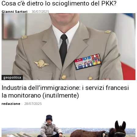
Cosa c’è dietro lo scioglimento del PKK?
Gianni Sartori
-
30/07/2025
geopolitica
Industria dell’immigrazione: i servizi francesi
la monitorano (inutilmente)
redazione
-
28/07/2025