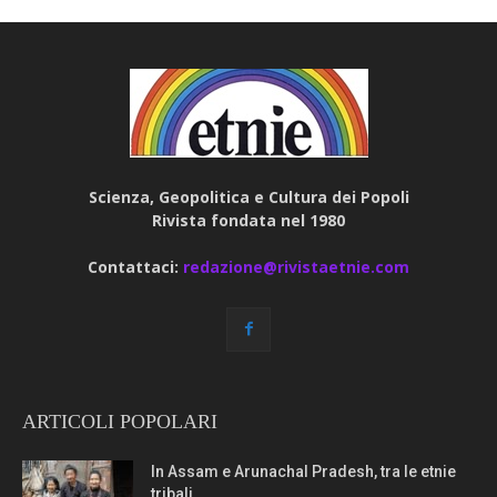
Scienza, Geopolitica e Cultura dei Popoli
Rivista fondata nel 1980
Contattaci:
redazione@rivistaetnie.com
ARTICOLI POPOLARI
In Assam e Arunachal Pradesh, tra le etnie
tribali