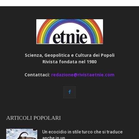
Scienza, Geopolitica e Cultura dei Popoli
Rivista fondata nel 1980
Contattaci:
redazione@rivistaetnie.com
ARTICOLI POPOLARI
Un ecocidio in stile turco che si traduce
anche in un...