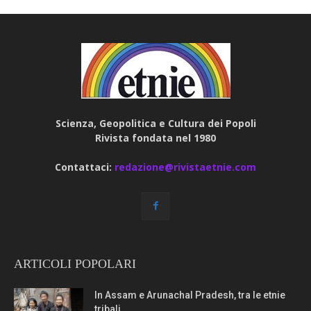
Scienza, Geopolitica e Cultura dei Popoli
Rivista fondata nel 1980
Contattaci:
redazione@rivistaetnie.com
ARTICOLI POPOLARI
In Assam e Arunachal Pradesh, tra le etnie
tribali