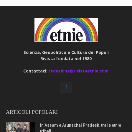
Scienza, Geopolitica e Cultura dei Popoli
Rivista fondata nel 1980
Contattaci:
redazione@rivistaetnie.com
ARTICOLI POPOLARI
In Assam e Arunachal Pradesh, tra le etnie
tribali