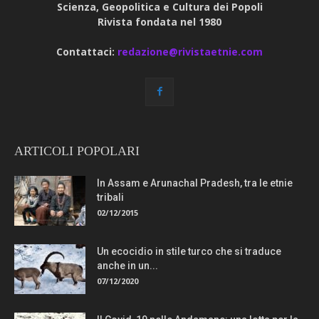
Scienza, Geopolitica e Cultura dei Popoli
Rivista fondata nel 1980
Contattaci:
redazione@rivistaetnie.com
ARTICOLI POPOLARI
In Assam e Arunachal Pradesh, tra le etnie
tribali
02/12/2015
Un ecocidio in stile turco che si traduce
anche in un...
07/12/2020