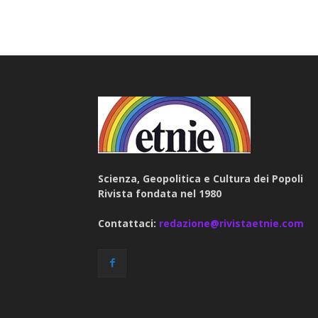
Scienza, Geopolitica e Cultura dei Popoli
Rivista fondata nel 1980
Contattaci:
redazione@rivistaetnie.com