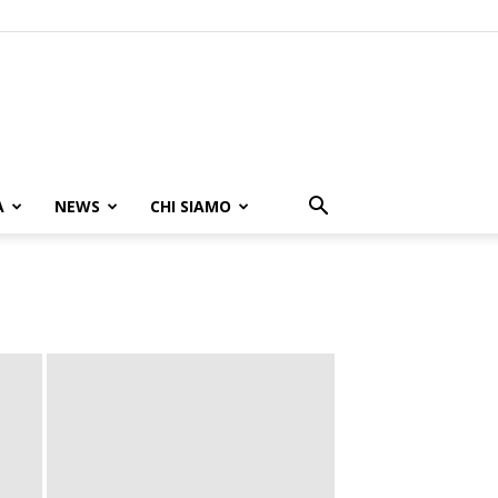
A
NEWS
CHI SIAMO