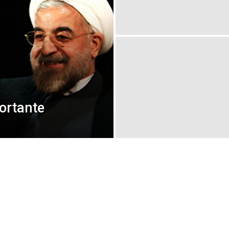
ortante