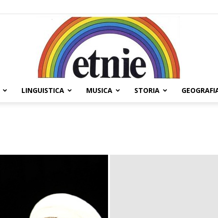
LINGUISTICA
MUSICA
STORIA
GEOGRAFI
Etnie