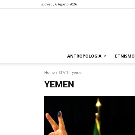
giovedì, 6 Agosto 2026
ANTROPOLOGIA
ETNISMO
Home
STATI
yemen
YEMEN