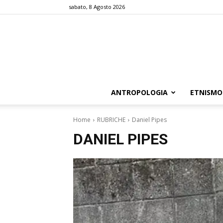
sabato, 8 Agosto 2026
ANTROPOLOGIA
ETNISMO
Home
RUBRICHE
Daniel Pipes
DANIEL PIPES