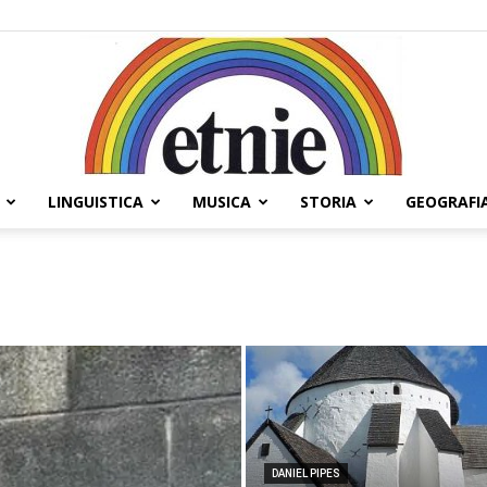
LINGUISTICA
MUSICA
STORIA
GEOGRAFI
Etnie
DANIEL PIPES