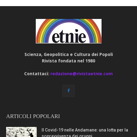
Scienza, Geopolitica e Cultura dei Popoli
Rivista fondata nel 1980
Contattaci:
redazione@rivistaetnie.com
ARTICOLI POPOLARI
Il Covid-19 nelle Andamane: una lotta per la
sopravvivenza dei gruppi...