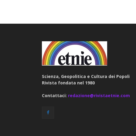
Scienza, Geopolitica e Cultura dei Popoli
Rivista fondata nel 1980
Contattaci:
redazione@rivistaetnie.com