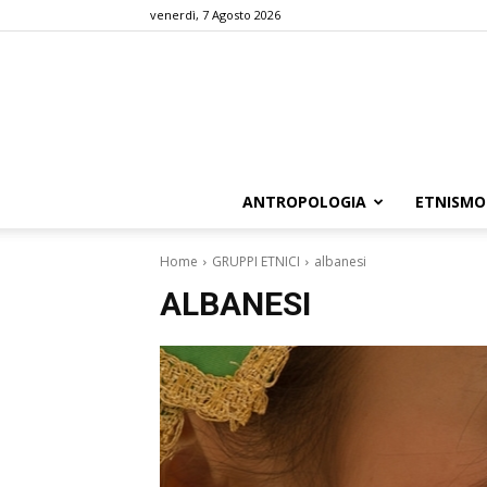
venerdì, 7 Agosto 2026
ANTROPOLOGIA
ETNISMO
Home
GRUPPI ETNICI
albanesi
ALBANESI