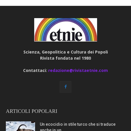
Scienza, Geopolitica e Cultura dei Popoli
Rivista fondata nel 1980
Contattaci:
redazione@rivistaetnie.com
ARTICOLI POPOLARI
Un ecocidio in stile turco che si traduce
anche in un...