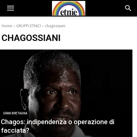
Home
GRUPPI ETNICI
chagossiani
CHAGOSSIANI
GRAN BRETAGNA
Chagos: indipendenza o operazione di
facciata?