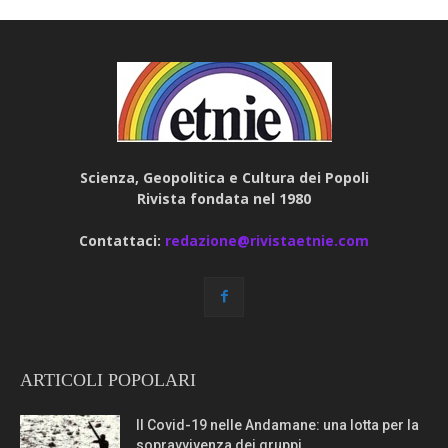
Scienza, Geopolitica e Cultura dei Popoli
Rivista fondata nel 1980
Contattaci:
redazione@rivistaetnie.com
ARTICOLI POPOLARI
Il Covid-19 nelle Andamane: una lotta per la
sopravvivenza dei gruppi...