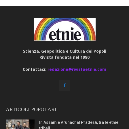
Scienza, Geopolitica e Cultura dei Popoli
Rivista fondata nel 1980
Contattaci:
redazione@rivistaetnie.com
ARTICOLI POPOLARI
In Assam e Arunachal Pradesh, tra le etnie
tribali