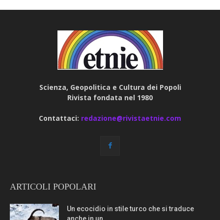
Scienza, Geopolitica e Cultura dei Popoli
Rivista fondata nel 1980
Contattaci:
redazione@rivistaetnie.com
ARTICOLI POPOLARI
Un ecocidio in stile turco che si traduce
anche in un...