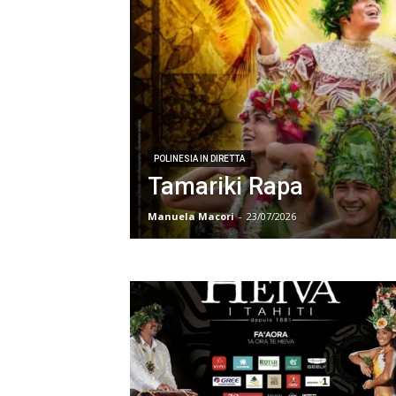
POLINESIA IN DIRETTA
Tamariki Rapa
Manuela Macori
-
23/07/2026