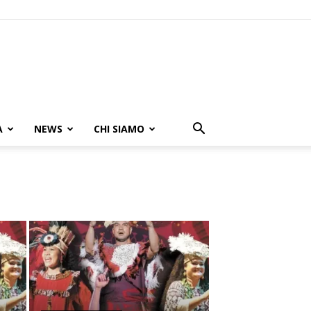
A
NEWS
CHI SIAMO