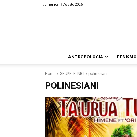
domenica, 9 Agosto 2026
ANTROPOLOGIA
ETNISMO
Home
GRUPPI ETNICI
polinesiani
POLINESIANI