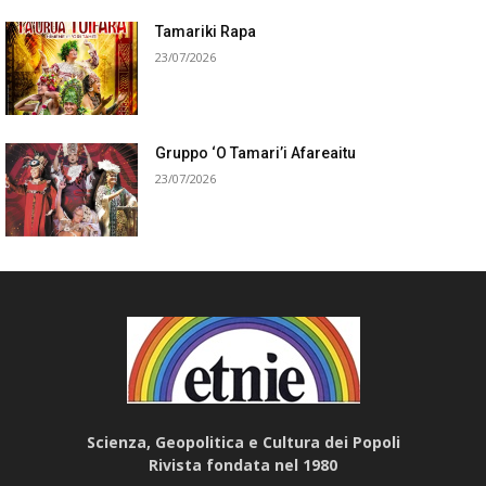
Tamariki Rapa
23/07/2026
Gruppo ‘O Tamari’i Afareaitu
23/07/2026
Scienza, Geopolitica e Cultura dei Popoli
Rivista fondata nel 1980