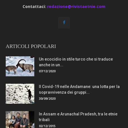
Contattaci:
redazione@rivistaetnie.com
ARTICOLI POPOLARI
Un ecocidio in stile turco che si traduce
anche in un...
07/12/2020
Il Covid-19 nelle Andamane: una lotta per la
sopravvivenza dei gruppi...
30/09/2020
In Assam e Arunachal Pradesh, tra le etnie
tribali
02/12/2015