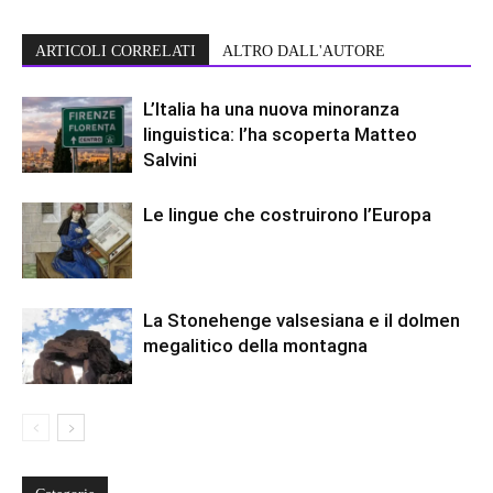
ARTICOLI CORRELATI
ALTRO DALL'AUTORE
L’Italia ha una nuova minoranza
linguistica: l’ha scoperta Matteo
Salvini
Le lingue che costruirono l’Europa
La Stonehenge valsesiana e il dolmen
megalitico della montagna