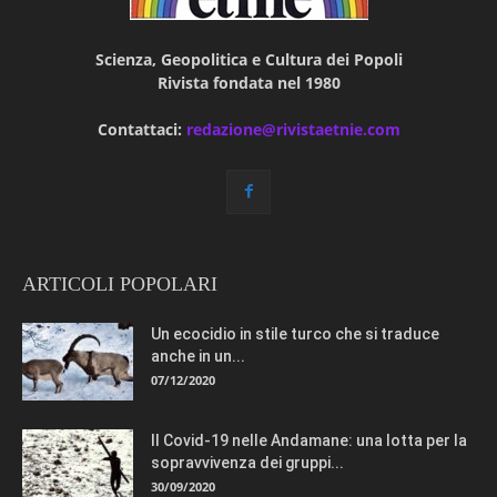
Scienza, Geopolitica e Cultura dei Popoli
Rivista fondata nel 1980
Contattaci:
redazione@rivistaetnie.com
ARTICOLI POPOLARI
Un ecocidio in stile turco che si traduce
anche in un...
07/12/2020
Il Covid-19 nelle Andamane: una lotta per la
sopravvivenza dei gruppi...
30/09/2020