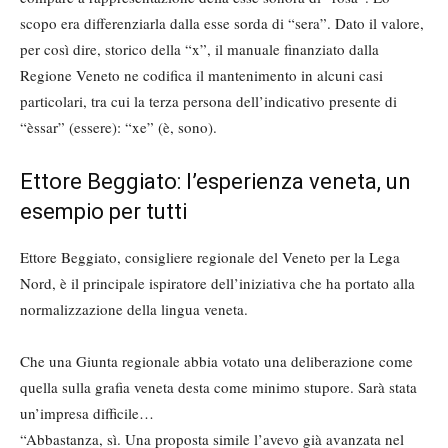
scopo era differenziarla dalla esse sorda di “sera”. Dato il valore,
per così dire, storico della “x”, il manuale finanziato dalla
Regione Veneto ne codifica il mantenimento in alcuni casi
particolari, tra cui la terza persona dell’indicativo presente di
“èssar” (essere): “xe” (è, sono).
Ettore Beggiato: l’esperienza veneta, un
esempio per tutti
Ettore Beggiato, consigliere regionale del Veneto per la Lega
Nord, è il principale ispiratore dell’iniziativa che ha portato alla
normalizzazione della lingua veneta.
Che una Giunta regionale abbia votato una deliberazione come
quella sulla grafia veneta desta come minimo stupore. Sarà stata
un’impresa difficile…
“Abbastanza, sì. Una proposta simile l’avevo già avanzata nel