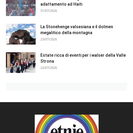
adattamento ad Haiti
31/07/2026
La Stonehenge valsesiana e il dolmen
megalitico della montagna
23/07/2026
Estate ricca di eventi per i walser della Valle
Strona
22/07/2026