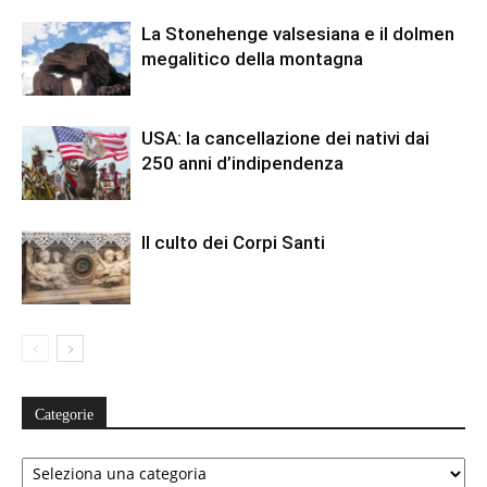
La Stonehenge valsesiana e il dolmen
megalitico della montagna
USA: la cancellazione dei nativi dai
250 anni d’indipendenza
Il culto dei Corpi Santi
Categorie
Categorie