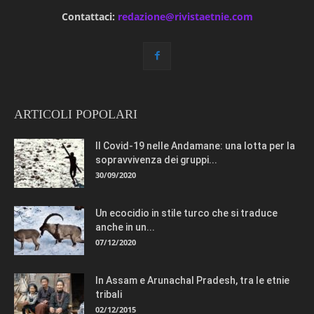
Contattaci:
redazione@rivistaetnie.com
ARTICOLI POPOLARI
Il Covid-19 nelle Andamane: una lotta per la
sopravvivenza dei gruppi...
30/09/2020
Un ecocidio in stile turco che si traduce
anche in un...
07/12/2020
In Assam e Arunachal Pradesh, tra le etnie
tribali
02/12/2015