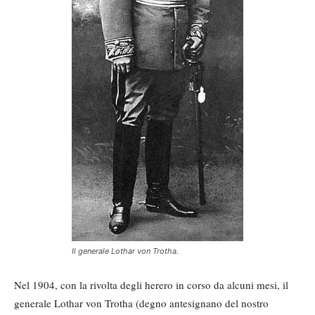
Il generale Lothar von Trotha.
Nel 1904, con la rivolta degli herero in corso da alcuni mesi, il
generale Lothar von Trotha (degno antesignano del nostro