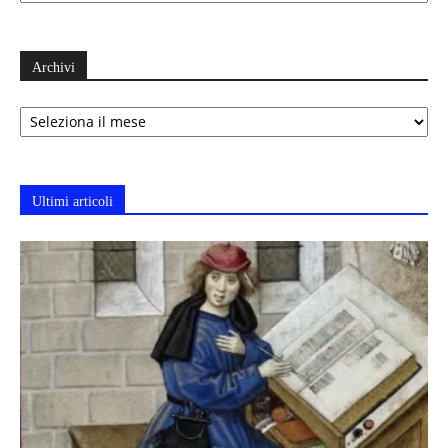
Archivi
Archivi
Ultimi articoli