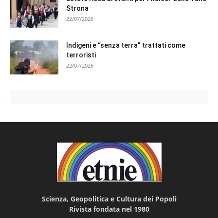
Strona
22/07/2026
Indigeni e “senza terra” trattati come
terroristi
22/07/2026
Scienza, Geopolitica e Cultura dei Popoli
Rivista fondata nel 1980