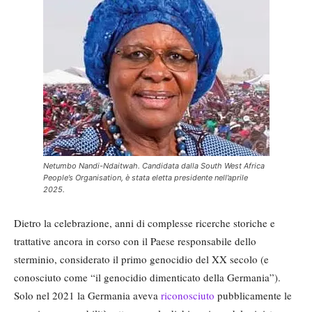
Netumbo Nandi-Ndaitwah. Candidata dalla South West Africa
People’s Organisation, è stata eletta presidente nell’aprile
2025.
Dietro la celebrazione, anni di complesse ricerche storiche e
trattative ancora in corso con il Paese responsabile dello
sterminio, considerato il primo genocidio del XX secolo (e
conosciuto come “il genocidio dimenticato della Germania”).
Solo nel 2021 la Germania aveva
riconosciuto
pubblicamente le