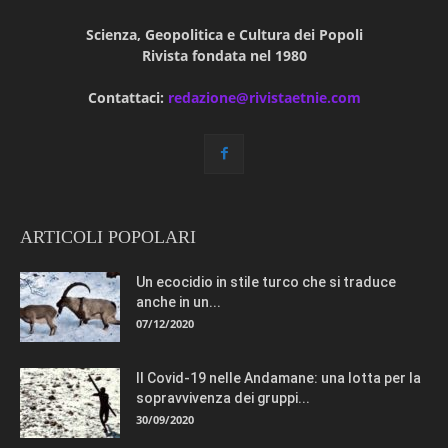
Scienza, Geopolitica e Cultura dei Popoli
Rivista fondata nel 1980
Contattaci:
redazione@rivistaetnie.com
ARTICOLI POPOLARI
Un ecocidio in stile turco che si traduce
anche in un...
07/12/2020
Il Covid-19 nelle Andamane: una lotta per la
sopravvivenza dei gruppi...
30/09/2020