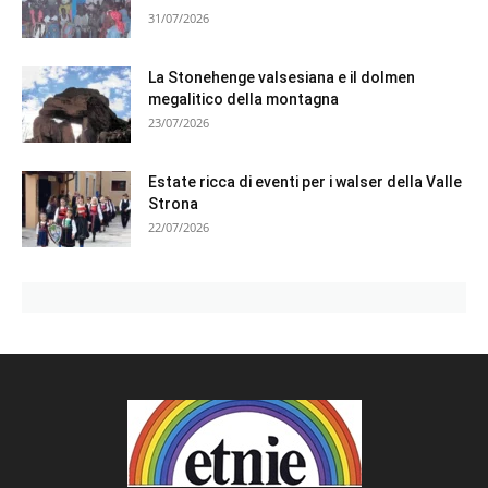
31/07/2026
La Stonehenge valsesiana e il dolmen
megalitico della montagna
23/07/2026
Estate ricca di eventi per i walser della Valle
Strona
22/07/2026