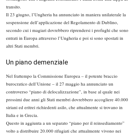
transito.
Il 23 giugno, l’Ungheria ha annunciato in maniera unilaterale la
sospensione dell’applicazione del Regolamento di Dublino,
secondo cui i magiari dovrebbero riprendersi i profughi che sono
entrati in Europa attraverso l’Ungheria e poi si sono spostati in
altri Stati membri.
Un piano demenziale
Nel frattempo la Commissione Europea – il potente braccio
burocratico dell’Unione – il 27 maggio ha annunciato un
controverso “piano di delocalizzazione”, in base al quale nei
prossimi due anni gli Stati membri dovrebbero accogliere 40.000
siriani ed eritrei richiedenti asilo, che attualmente si trovano in
Italia e in Grecia.
Questo in aggiunta a un separato “piano per il reinsediamento”
volto a distribuire 20.000 rifugiati che attualmente vivono nei