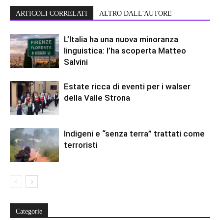
ARTICOLI CORRELATI
ALTRO DALL'AUTORE
L’Italia ha una nuova minoranza
linguistica: l’ha scoperta Matteo
Salvini
Estate ricca di eventi per i walser
della Valle Strona
Indigeni e “senza terra” trattati come
terroristi
Categorie