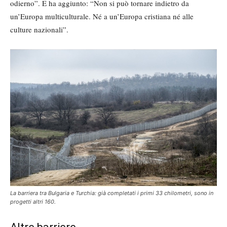
odierno”. E ha aggiunto: “Non si può tornare indietro da
un’Europa multiculturale. Né a un’Europa cristiana né alle
culture nazionali”.
La barriera tra Bulgaria e Turchia: già completati i primi 33 chilometri, sono in
progetti altri 160.