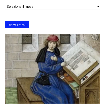
Archivi
Ultimi articoli