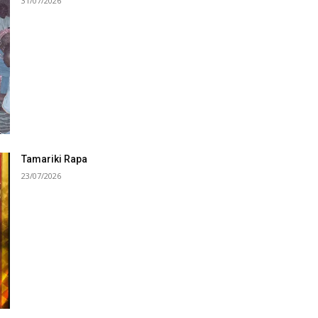
31/07/2026
Tamariki Rapa
23/07/2026