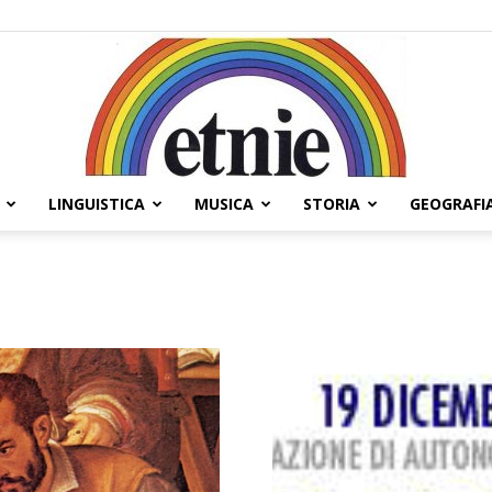
LINGUISTICA
MUSICA
STORIA
GEOGRAFI
Etnie