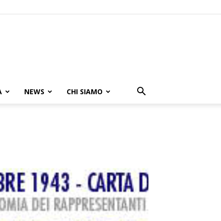
A
NEWS
CHI SIAMO