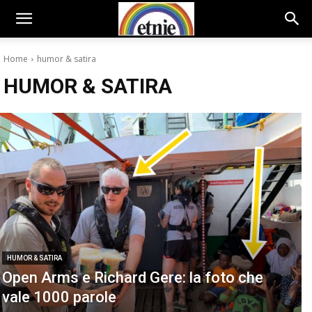
Home
humor & satira
HUMOR & SATIRA
HUMOR & SATIRA
Open Arms e Richard Gere: la foto che
vale 1000 parole