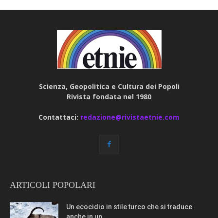
Scienza, Geopolitica e Cultura dei Popoli
Rivista fondata nel 1980
Contattaci:
redazione@rivistaetnie.com
ARTICOLI POPOLARI
Un ecocidio in stile turco che si traduce
anche in un...