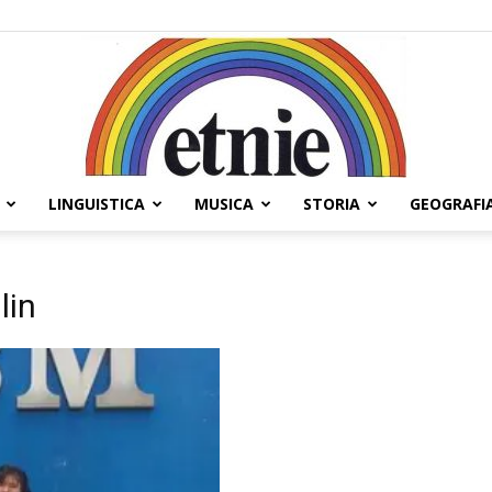
LINGUISTICA
MUSICA
STORIA
GEOGRAFI
Etnie
lin