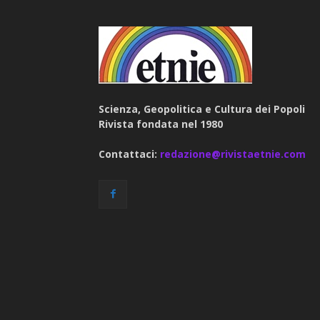
Scienza, Geopolitica e Cultura dei Popoli
Rivista fondata nel 1980
Contattaci:
redazione@rivistaetnie.com