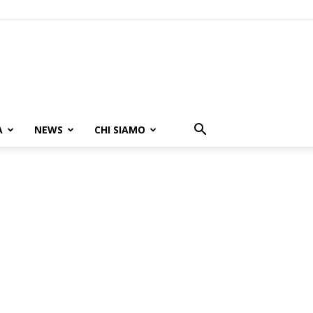
A
NEWS
CHI SIAMO