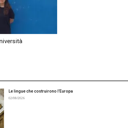
università
Le lingue che costruirono l’Europa
02/08/2026