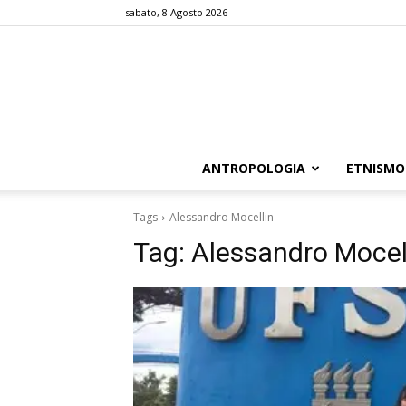
sabato, 8 Agosto 2026
ANTROPOLOGIA
ETNISMO
Tags
Alessandro Mocellin
Tag:
Alessandro Mocel