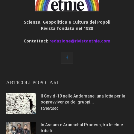
Scienza, Geopolitica e Cultura dei Popoli
Rivista fondata nel 1980
Contattaci:
redazione@rivistaetnie.com
ARTICOLI POPOLARI
Il Covid-19 nelle Andamane: una lotta per la
sopravvivenza dei gruppi...
30/09/2020
In Assam e Arunachal Pradesh, tra le etnie
tribali