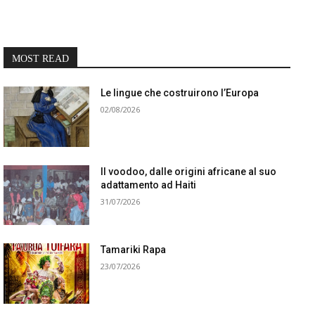
MOST READ
Le lingue che costruirono l’Europa
02/08/2026
Il voodoo, dalle origini africane al suo
adattamento ad Haiti
31/07/2026
Tamariki Rapa
23/07/2026