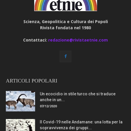
Scienza, Geopolitica e Cultura dei Popoli
Rivista fondata nel 1980
Contattaci:
redazione@rivistaetnie.com
ARTICOLI POPOLARI
Un ecocidio in stile turco che si traduce
anche in un...
07/12/2020
Il Covid-19 nelle Andamane: una lotta per la
sopravvivenza dei gruppi...