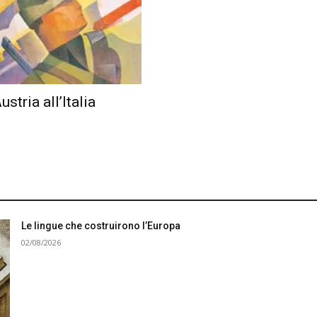
tria all’Italia
Le lingue che costruirono l’Europa
02/08/2026