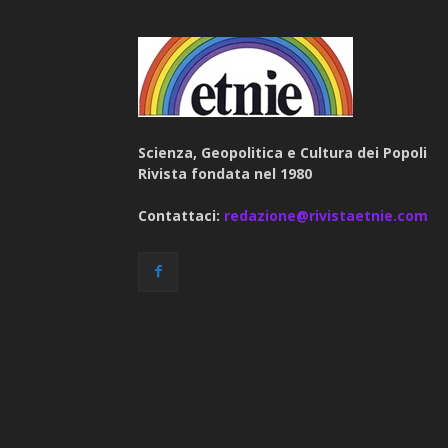
Scienza, Geopolitica e Cultura dei Popoli
Rivista fondata nel 1980
Contattaci:
redazione@rivistaetnie.com