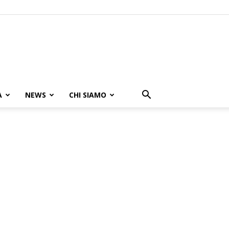
A
NEWS
CHI SIAMO