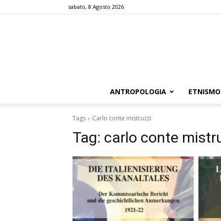
sabato, 8 Agosto 2026
ANTROPOLOGIA
ETNISMO
Tags
Carlo conte mistruzzi
Tag:
carlo conte mistr