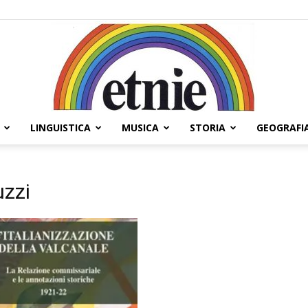
LINGUISTICA
MUSICA
STORIA
GEOGRAFI
Etnie
uzzi