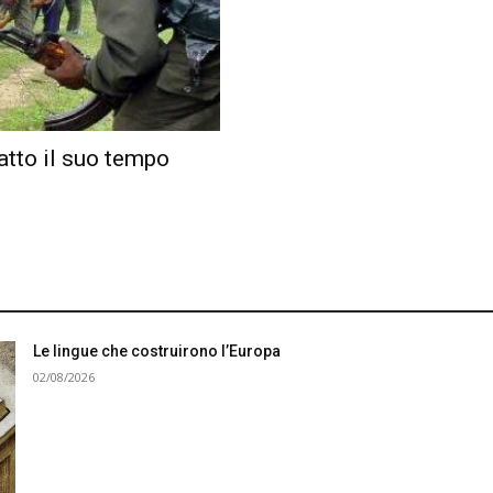
fatto il suo tempo
Le lingue che costruirono l’Europa
02/08/2026