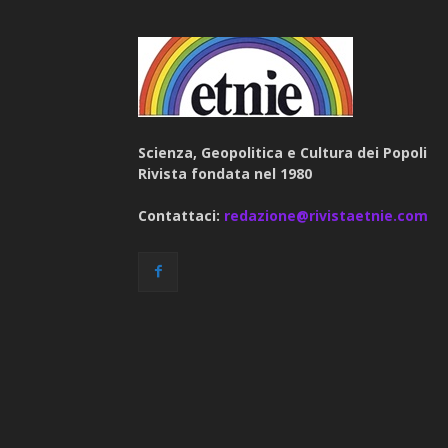
Scienza, Geopolitica e Cultura dei Popoli
Rivista fondata nel 1980
Contattaci:
redazione@rivistaetnie.com