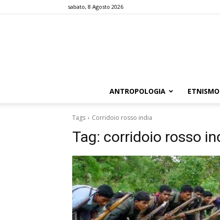
sabato, 8 Agosto 2026
ANTROPOLOGIA
ETNISMO
Tags
Corridoio rosso india
Tag:
corridoio rosso in