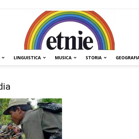
LINGUISTICA
MUSICA
STORIA
GEOGRAFI
Etnie
dia