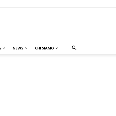
A
NEWS
CHI SIAMO