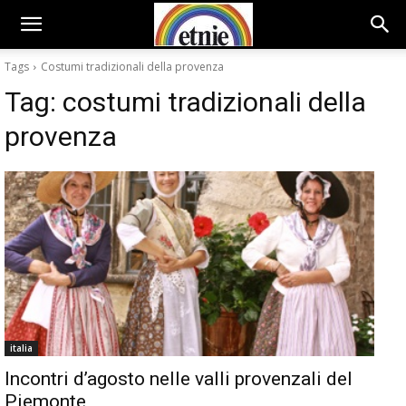
Tags
Costumi tradizionali della provenza
Tag:
costumi tradizionali della
provenza
italia
Incontri d’agosto nelle valli provenzali del
Piemonte