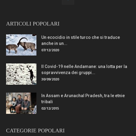
ARTICOLI POPOLARI
Un ecocidio in stile turco che si traduce
anche in un...
07/12/2020
Il Covid-19 nelle Andamane: una lotta per la
sopravvivenza dei gruppi...
30/09/2020
In Assam e Arunachal Pradesh, tra le etnie
tribali
02/12/2015
CATEGORIE POPOLARI