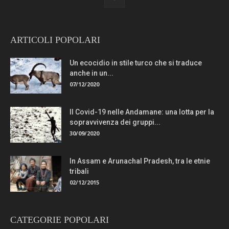
ARTICOLI POPOLARI
Un ecocidio in stile turco che si traduce
anche in un...
07/12/2020
Il Covid-19 nelle Andamane: una lotta per la
sopravvivenza dei gruppi...
30/09/2020
In Assam e Arunachal Pradesh, tra le etnie
tribali
02/12/2015
CATEGORIE POPOLARI