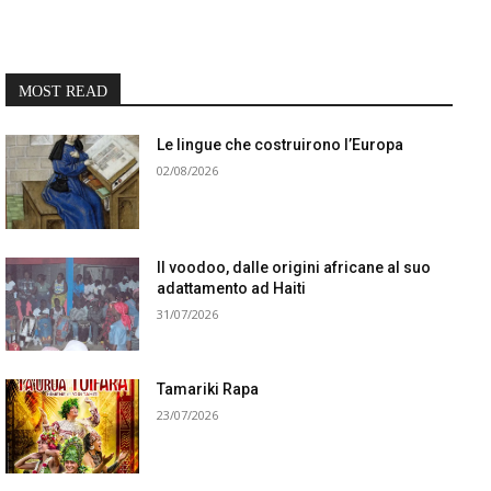
MOST READ
Le lingue che costruirono l’Europa
02/08/2026
Il voodoo, dalle origini africane al suo
adattamento ad Haiti
31/07/2026
Tamariki Rapa
23/07/2026