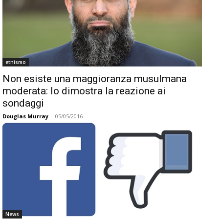
etnismo
Non esiste una maggioranza musulmana
moderata: lo dimostra la reazione ai
sondaggi
Douglas Murray
-
05/05/2016
News