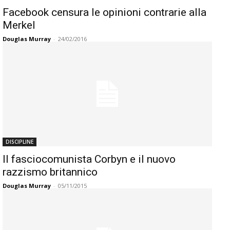
Facebook censura le opinioni contrarie alla
Merkel
Douglas Murray
-
24/02/2016
DISCIPLINE
Il fasciocomunista Corbyn e il nuovo
razzismo britannico
Douglas Murray
-
05/11/2015