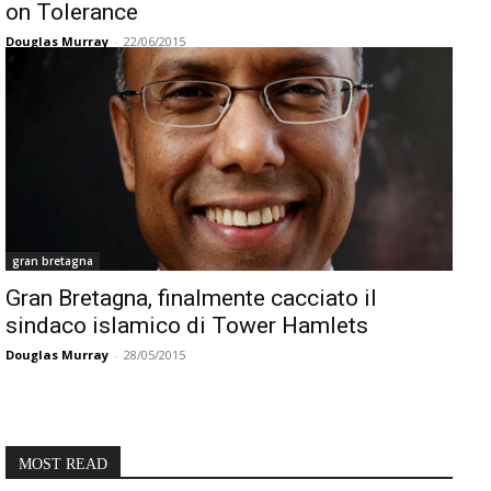
on Tolerance
Douglas Murray
-
22/06/2015
gran bretagna
Gran Bretagna, finalmente cacciato il
sindaco islamico di Tower Hamlets
Douglas Murray
-
28/05/2015
MOST READ