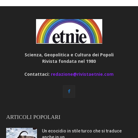
Scienza, Geopolitica e Cultura dei Popoli
Rivista fondata nel 1980
Contattaci:
redazione@rivistaetnie.com
ARTICOLI POPOLARI
Un ecocidio in stile turco che si traduce
anche in un...