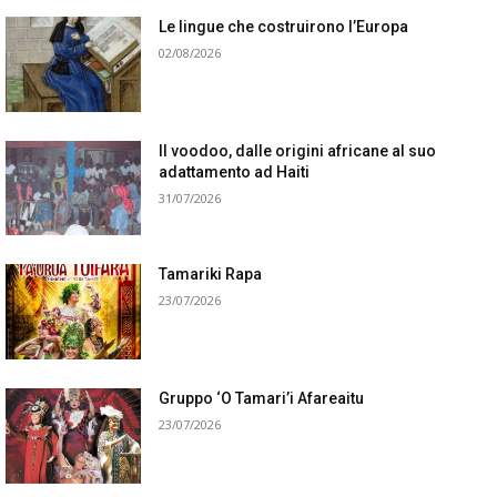
Le lingue che costruirono l’Europa
02/08/2026
Il voodoo, dalle origini africane al suo
adattamento ad Haiti
31/07/2026
Tamariki Rapa
23/07/2026
Gruppo ‘O Tamari’i Afareaitu
23/07/2026