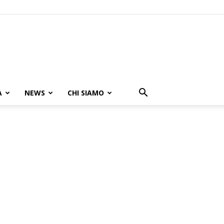
A
NEWS
CHI SIAMO