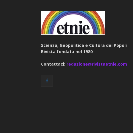
Scienza, Geopolitica e Cultura dei Popoli
Rivista fondata nel 1980
Contattaci:
redazione@rivistaetnie.com