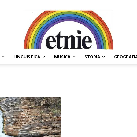
LINGUISTICA
MUSICA
STORIA
GEOGRAFI
Etnie