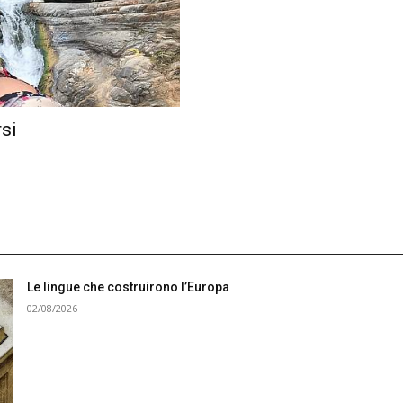
rsi
Le lingue che costruirono l’Europa
02/08/2026