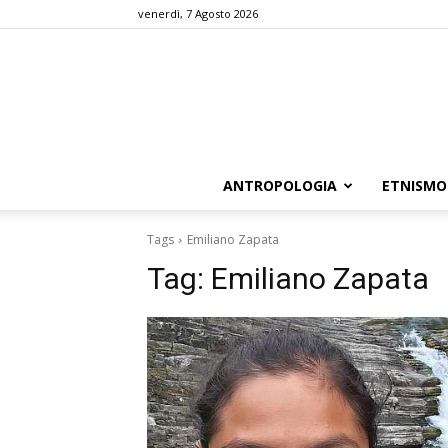
venerdì, 7 Agosto 2026
ANTROPOLOGIA
ETNISMO
Tags
Emiliano Zapata
Tag:
Emiliano Zapata